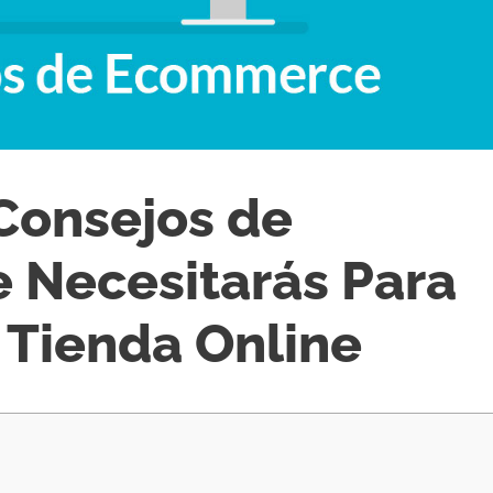
Consejos de
Necesitarás Para
 Tienda Online