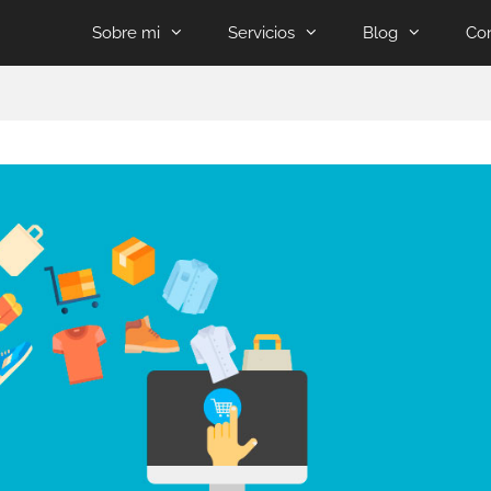
Sobre mi
Servicios
Blog
Co