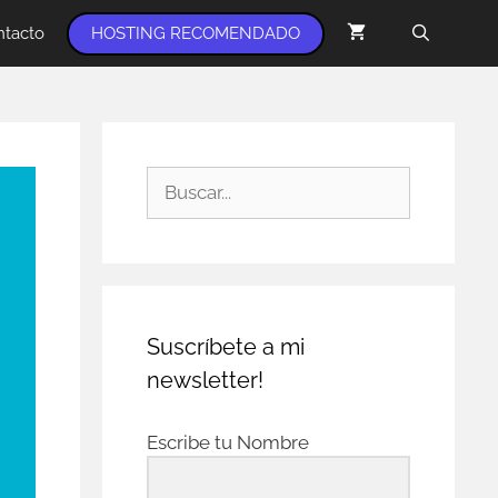
ntacto
HOSTING RECOMENDADO
Suscríbete a mi
newsletter!
Escribe tu Nombre