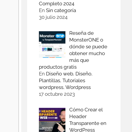
Completo 2024
En
Sin categoría
30 julio 2024
Reseña de
MonsterONE o
dónde se puede
obtener mucho
más que
productos gratis
En
Diseño web
,
Diseño
,
Plantillas
,
Tutoriales
wordpress
,
Wordpress
17 octubre 2023
Cómo Crear el
Header
Transparente en
WordPress