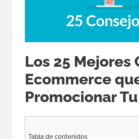
Los 25 Mejores 
Ecommerce que 
Promocionar Tu
Tabla de contenidos