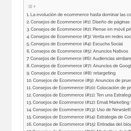
La evolución de ecommerce hasta dominar las c
Consejos de Ecommerce (#1): Diseño de páginas
Consejos de Ecommerce (#2): Piense en móvil pr
Consejos de Ecommerce (#3): Venta en redes soc
Consejos de Ecommerce (#4): Escucha Social
Consejos de Ecommerce (#5): Anuncios Nativos
Consejos de Ecommerce (#6): Audiencias similar
Consejos de Ecommerce (#7): Anuncios de Goog
Consejos de Ecommerce (#8): retargeting
Consejos de Ecommerce (#9): Anuncios de prue
Consejos de Ecommerce (#10): Colocación de p
Consejos de Ecommerce (#11): Ten una Estrateg
Consejos de Ecommerce (#12): Email Marketing 
Consejos de Ecommerce (#13): Uso de Newslett
Consejos de Ecommerce (#14): Estrategia de Co
Consejos de Ecommerce (#15): Entradas del blo