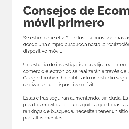
Consejos de Ecom
móvil primero
Se estima que el 71% de los usuarios son más ac
desde una simple búsqueda hasta la realización
dispositivo móvil.
Un estudio de investigación predijo recienteme
comercio electrónico se realizarán a través de 
Google también ha publicado un estudio según
realizan en un dispositivo móvil.
Estas cifras seguirán aumentando, sin duda. Es
para los móviles. Lo que significa que todas l
rankings de búsqueda, necesitan tener un sitio
pantallas móviles.