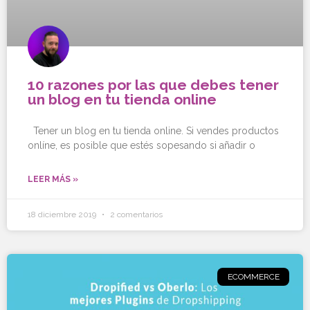
10 razones por las que debes tener
un blog en tu tienda online
Tener un blog en tu tienda online. Si vendes productos
onlíne, es posible que estés sopesando si añadir o
LEER MÁS »
18 diciembre 2019
2 comentarios
ECOMMERCE