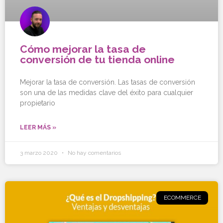
Cómo mejorar la tasa de
conversión de tu tienda online
Mejorar la tasa de conversión. Las tasas de conversión
son una de las medidas clave del éxito para cualquier
propietario
LEER MÁS »
3 marzo 2020
No hay comentarios
ECOMMERCE