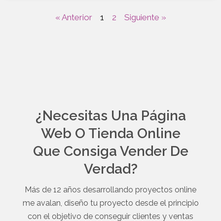
« Anterior
1
2
Siguiente »
¿Necesitas Una Página
Web O Tienda Online
Que Consiga Vender De
Verdad?
Más de 12 años desarrollando proyectos online
me avalan, diseño tu proyecto desde el principio
con el objetivo de conseguir clientes y ventas