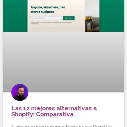
Las 12 mejores alternativas a
Shopify: Comparativa