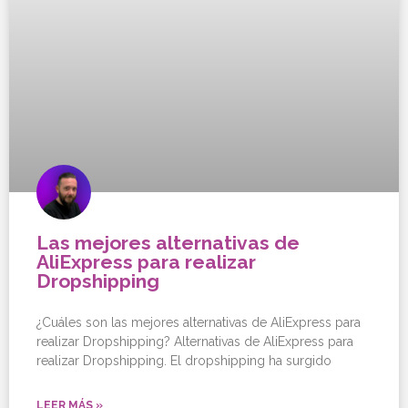
Las mejores alternativas de
AliExpress para realizar
Dropshipping
¿Cuáles son las mejores alternativas de AliExpress para
realizar Dropshipping? Alternativas de AliExpress para
realizar Dropshipping. El dropshipping ha surgido
LEER MÁS »