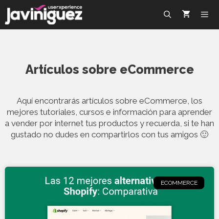
Artículos sobre eCommerce
Aquí encontrarás artículos sobre eCommerce, los
mejores tutoriales, cursos e información para aprender
a vender por internet tus productos y recuerda, si te han
gustado no dudes en compartirlos con tus amigos 🙂
ECOMMERCE