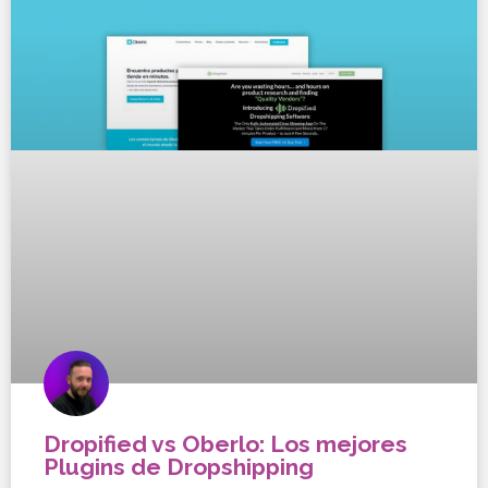
Dropified vs Oberlo: Los mejores
Plugins de Dropshipping