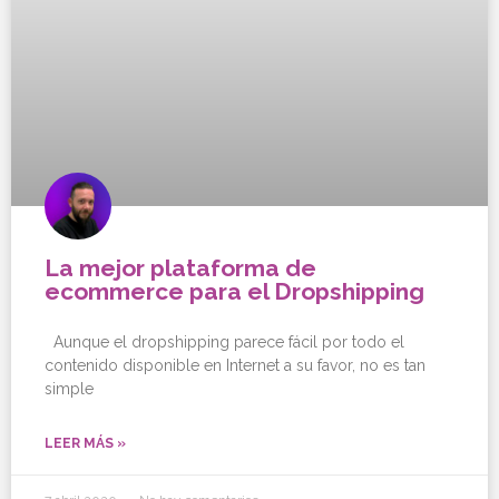
La mejor plataforma de
ecommerce para el Dropshipping
Aunque el dropshipping parece fácil por todo el
contenido disponible en Internet a su favor, no es tan
simple
LEER MÁS »