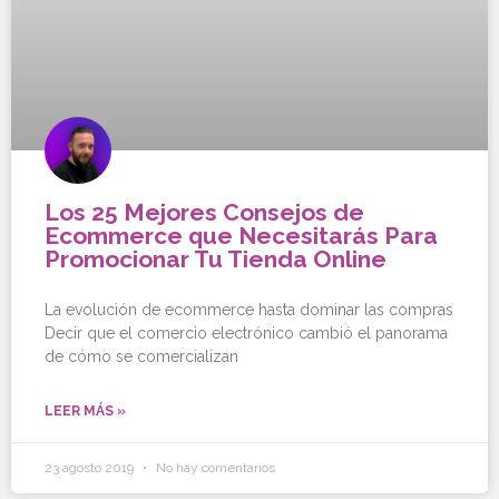
Los 25 Mejores Consejos de
Ecommerce que Necesitarás Para
Promocionar Tu Tienda Online
La evolución de ecommerce hasta dominar las compras
Decir que el comercio electrónico cambió el panorama
de cómo se comercializan
LEER MÁS »
23 agosto 2019
No hay comentarios