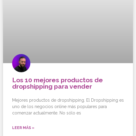
Los 10 mejores productos de
dropshipping para vender
Mejores productos de dropshipping. El Dropshipping es
uno de los negocios online más populares para
comenzar actualmente. No sólo es
LEER MÁS »