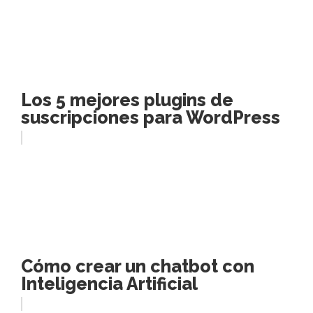
Los 5 mejores plugins de
suscripciones para WordPress
Cómo crear un chatbot con
Inteligencia Artificial