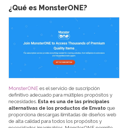
¿Qué es MonsterONE?
MonsterONE
es el servicio de suscripción
definitivo adecuado para múltiples propósitos y
necesidades.
Esta es una de las principales
alternativas de los productos de Envato
que
proporciona descargas ilimitadas de diseños web
de alta calidad para todos los propósitos y
necesidades imaginables. MonsterONE permite