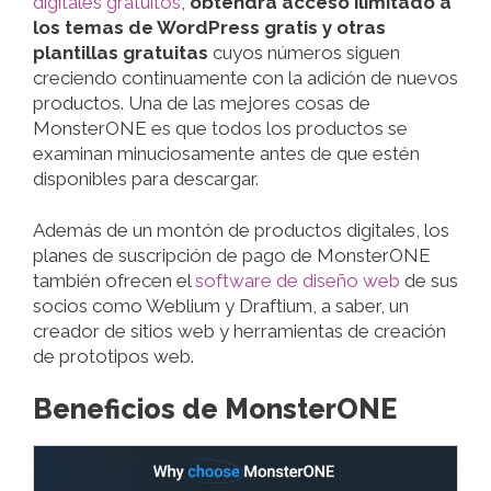
digitales gratuitos
,
obtendrá acceso ilimitado a
los temas de WordPress gratis y otras
plantillas gratuitas
cuyos números siguen
creciendo continuamente con la adición de nuevos
productos. Una de las mejores cosas de
MonsterONE es que todos los productos se
examinan minuciosamente antes de que estén
disponibles para descargar.
Además de un montón de productos digitales, los
planes de suscripción de pago de MonsterONE
también ofrecen el
software de diseño web
de sus
socios como Weblium y Draftium, a saber, un
creador de sitios web y herramientas de creación
de prototipos web.
Beneficios de MonsterONE