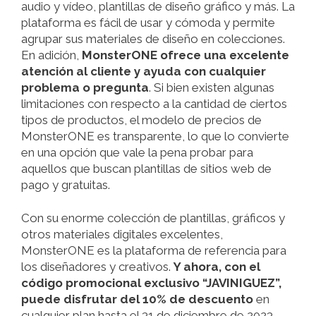
audio y vídeo, plantillas de diseño gráfico y más. La
plataforma es fácil de usar y cómoda y permite
agrupar sus materiales de diseño en colecciones.
En adición,
MonsterONE ofrece una excelente
atención al cliente y ayuda con cualquier
problema o pregunta
. Si bien existen algunas
limitaciones con respecto a la cantidad de ciertos
tipos de productos, el modelo de precios de
MonsterONE es transparente, lo que lo convierte
en una opción que vale la pena probar para
aquellos que buscan plantillas de sitios web de
pago y gratuitas.
Con su enorme colección de plantillas, gráficos y
otros materiales digitales excelentes,
MonsterONE es la plataforma de referencia para
los diseñadores y creativos.
Y ahora, con el
código promocional exclusivo “JAVINIGUEZ”,
puede disfrutar del 10% de descuento
en
cualquier plan hasta el 31 de diciembre de 2023.