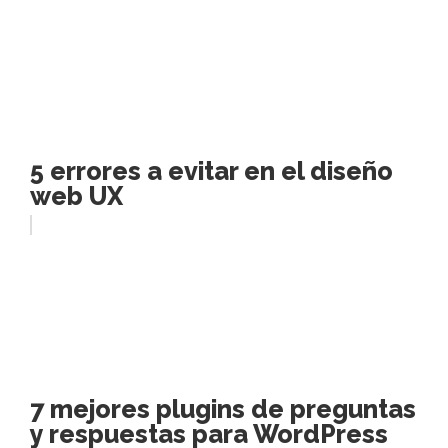
5 errores a evitar en el diseño
web UX
7 mejores plugins de preguntas
y respuestas para WordPress