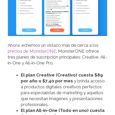
Ahora, echemos un vistazo más de cerca a los
precios de MonsterONE
. MonsterONE ofrece
tres planes de suscripción principales: Creative, All-
in-One y All-in-One Pro.
El plan Creative (Creativo) cuesta $89
por año o $7,40 por mes
y brinda acceso
a productos digitales creativos perfectos
para especialistas de marketing y aquellos
que necesitan imágenes y presentaciones
profesionales.
El plan All-in-One (Todo en uno) cuesta