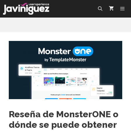
Reseña de MonsterONE o
dónde se puede obtener