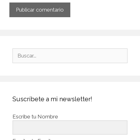
Suscríbete a mi newsletter!
Escribe tu Nombre