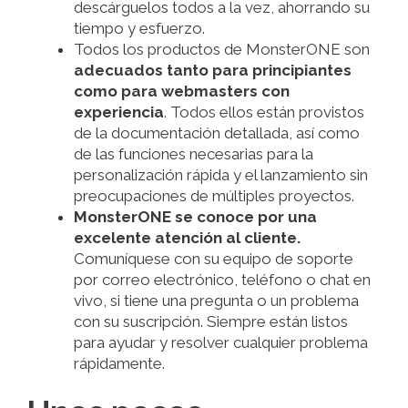
descárguelos todos a la vez, ahorrando su
tiempo y esfuerzo.
Todos los productos de MonsterONE son
adecuados tanto para principiantes
como para webmasters con
experiencia
. Todos ellos están provistos
de la documentación detallada, así como
de las funciones necesarias para la
personalización rápida y el lanzamiento sin
preocupaciones de múltiples proyectos.
MonsterONE se conoce por una
excelente atención al cliente.
Comuníquese con su equipo de soporte
por correo electrónico, teléfono o chat en
vivo, si tiene una pregunta o un problema
con su suscripción. Siempre están listos
para ayudar y resolver cualquier problema
rápidamente.