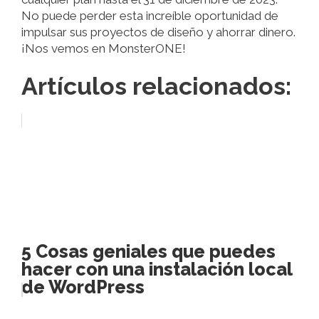
No puede perder esta increíble oportunidad de
impulsar sus proyectos de diseño y ahorrar dinero.
¡Nos vemos en MonsterONE!
Artículos relacionados:
5 Cosas geniales que puedes
hacer con una instalación local
de WordPress