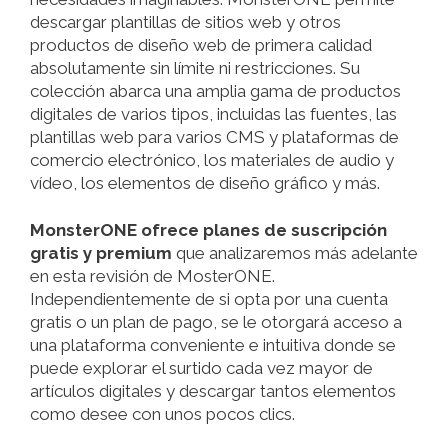
descargar plantillas de sitios web y otros
productos de diseño web de primera calidad
absolutamente sin límite ni restricciones. Su
colección abarca una amplia gama de productos
digitales de varios tipos, incluidas las fuentes, las
plantillas web para varios CMS y plataformas de
comercio electrónico, los materiales de audio y
vídeo, los elementos de diseño gráfico y más.
MonsterONE ofrece planes de suscripción
gratis y premium
que analizaremos más adelante
en esta revisión de MosterONE.
Independientemente de si opta por una cuenta
gratis o un plan de pago, se le otorgará acceso a
una plataforma conveniente e intuitiva donde se
puede explorar el surtido cada vez mayor de
artículos digitales y descargar tantos elementos
como desee con unos pocos clics.