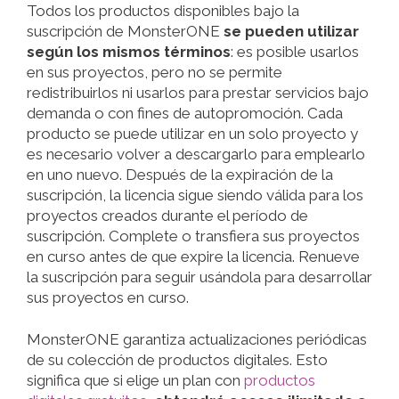
Todos los productos disponibles bajo la
suscripción de MonsterONE
se pueden utilizar
según los mismos términos
: es posible usarlos
en sus proyectos, pero no se permite
redistribuirlos ni usarlos para prestar servicios bajo
demanda o con fines de autopromoción. Cada
producto se puede utilizar en un solo proyecto y
es necesario volver a descargarlo para emplearlo
en uno nuevo. Después de la expiración de la
suscripción, la licencia sigue siendo válida para los
proyectos creados durante el período de
suscripción. Complete o transfiera sus proyectos
en curso antes de que expire la licencia. Renueve
la suscripción para seguir usándola para desarrollar
sus proyectos en curso.
MonsterONE garantiza actualizaciones periódicas
de su colección de productos digitales. Esto
significa que si elige un plan con
productos