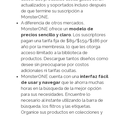
actualizados y soportados incluso después
de que termine su suscripción a
MonsterONE.
A diferencia de otros mercados,
MonsterONE ofrece un
modelo de
precios sencillo y claro
. Los suscriptores
pagan una tarifa fija de $89/$159/$186 por
año por la membresía, lo que les otorga
acceso ilimitado a la biblioteca de
productos. Descargue tantos diseños como
desee sin preocuparse por costos
adicionales ni tarifas ocultas.
MonsterONE cuenta con una
interfaz fácil
de usar y navegar
que le ahorra muchas
horas en la búsqueda de la mejor opción
para sus necesidades. Encuentre lo
necesario al instante utilizando la barra de
búsqueda, los filtros y las etiquetas.
Organice sus productos en colecciones y