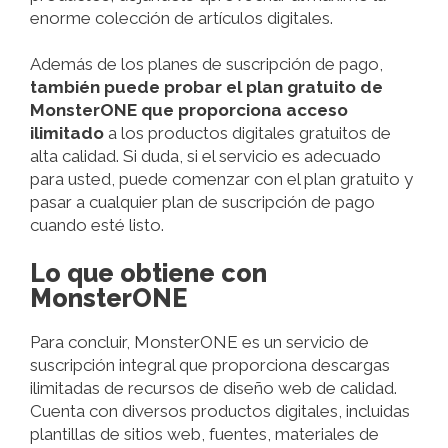
enorme colección de artículos digitales.
Además de los planes de suscripción de pago,
también puede probar el plan gratuito de
MonsterONE que proporciona acceso
ilimitado
a los productos digitales gratuitos de
alta calidad. Si duda, si el servicio es adecuado
para usted, puede comenzar con el plan gratuito y
pasar a cualquier plan de suscripción de pago
cuando esté listo.
Lo que obtiene con
MonsterONE
Para concluir, MonsterONE es un servicio de
suscripción integral que proporciona descargas
ilimitadas de recursos de diseño web de calidad.
Cuenta con diversos productos digitales, incluidas
plantillas de sitios web, fuentes, materiales de