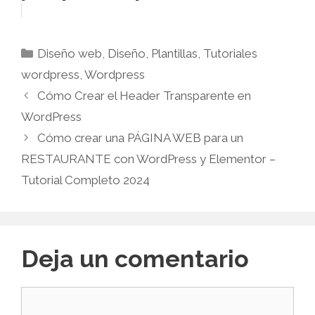
Diseño web
,
Diseño
,
Plantillas
,
Tutoriales
wordpress
,
Wordpress
Cómo Crear el Header Transparente en
WordPress
Cómo crear una PÁGINA WEB para un
RESTAURANTE con WordPress y Elementor –
Tutorial Completo 2024
Deja un comentario