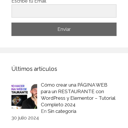
Escribe tu Email
Enviar
Últimos artículos
Cómo crear una PÁGINA WEB
para un RESTAURANTE con
WordPress y Elementor – Tutorial
Completo 2024
En
Sin categoría
30 julio 2024