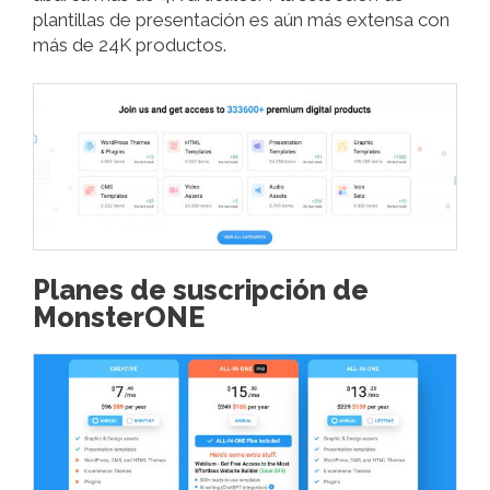
plantillas de presentación es aún más extensa con
más de 24K productos.
Planes de suscripción de
MonsterONE