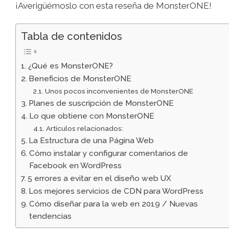
¡Averigüémoslo con esta reseña de MonsterONE!
Tabla de contenidos
¿Qué es MonsterONE?
Beneficios de MonsterONE
Unos pocos inconvenientes de MonsterONE
Planes de suscripción de MonsterONE
Lo que obtiene con MonsterONE
Artículos relacionados:
La Estructura de una Página Web
Cómo instalar y configurar comentarios de
Facebook en WordPress
5 errores a evitar en el diseño web UX
Los mejores servicios de CDN para WordPress
Cómo diseñar para la web en 2019 / Nuevas
tendencias