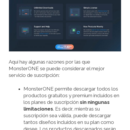
Aquí hay algunas razones por las que
MonsterONE se puede considerar el mejor
servicio de suscripción:
MonsterONE permite descargar todos los
productos gratuitos y premium incluidos en
los planes de suscripción
sin ningunas
limitaciones
. Es decir, mientras su
suscripción sea válida, puede descargar
tantos diseños incluidos en su plan como
desee. Los productos descargados serán