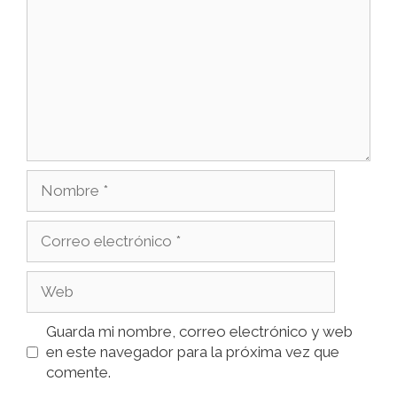
Guarda mi nombre, correo electrónico y web
en este navegador para la próxima vez que
comente.