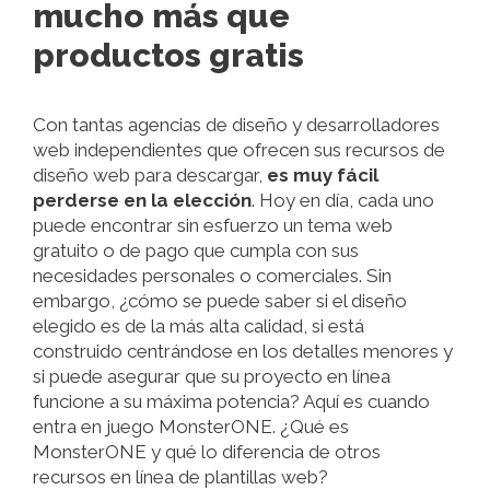
mucho más que
productos gratis
Con tantas agencias de diseño y desarrolladores
web independientes que ofrecen sus recursos de
diseño web para descargar,
es muy fácil
perderse en la elección
. Hoy en día, cada uno
puede encontrar sin esfuerzo un tema web
gratuito o de pago que cumpla con sus
necesidades personales o comerciales. Sin
embargo, ¿cómo se puede saber si el diseño
elegido es de la más alta calidad, si está
construido centrándose en los detalles menores y
si puede asegurar que su proyecto en línea
funcione a su máxima potencia? Aquí es cuando
entra en juego MonsterONE. ¿Qué es
MonsterONE y qué lo diferencia de otros
recursos en línea de plantillas web?