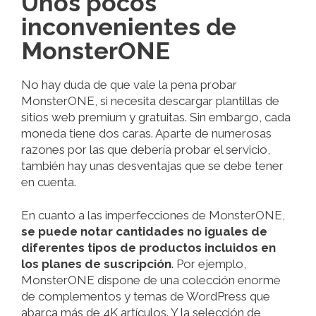
Unos pocos
inconvenientes de
MonsterONE
No hay duda de que vale la pena probar
MonsterONE, si necesita descargar plantillas de
sitios web premium y gratuitas. Sin embargo, cada
moneda tiene dos caras. Aparte de numerosas
razones por las que debería probar el servicio,
también hay unas desventajas que se debe tener
en cuenta.
En cuanto a las imperfecciones de MonsterONE,
se puede notar cantidades no iguales de
diferentes tipos de productos incluidos en
los planes de suscripción
. Por ejemplo,
MonsterONE dispone de una colección enorme
de complementos y temas de WordPress que
abarca más de 4K artículos. Y la selección de