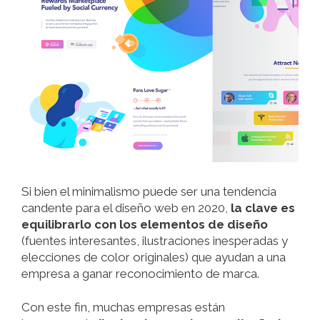
Si bien el minimalismo puede ser una tendencia
candente para el diseño web en 2020,
la clave es
equilibrarlo con los elementos de diseño
(fuentes interesantes, ilustraciones inesperadas y
elecciones de color originales) que ayudan a una
empresa a ganar reconocimiento de marca.
Con este fin, muchas empresas están