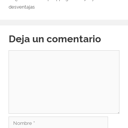
desventajas
Deja un comentario