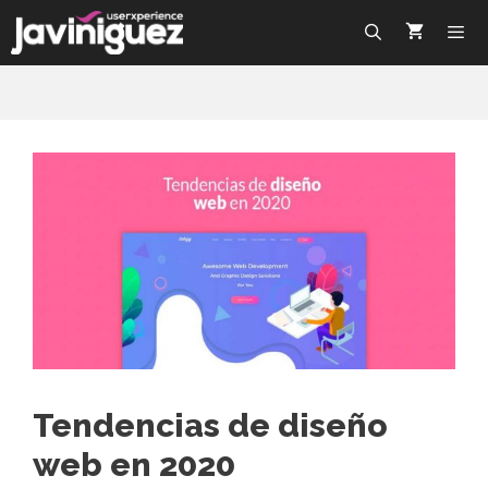
Tendencias de diseño
web en 2020