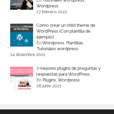
Wordpress
17 febrero 2022
Cómo crear un child theme de
WordPress (Con plantilla de
ejemplo)
En
Wordpress
,
Plantillas
,
Tutoriales wordpress
14 diciembre 2021
7 mejores plugins de preguntas y
respuestas para WordPress
En
Plugins
,
Wordpress
28 junio 2021