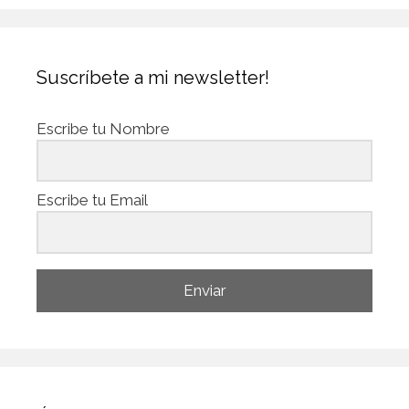
Suscríbete a mi newsletter!
Escribe tu Nombre
Escribe tu Email
Enviar