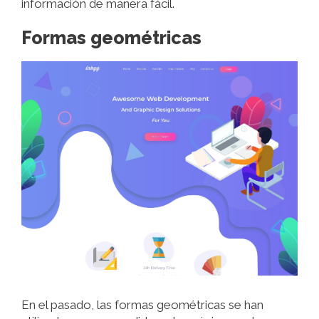
información de manera fácil.
Formas geométricas
En el pasado, las formas geométricas se han