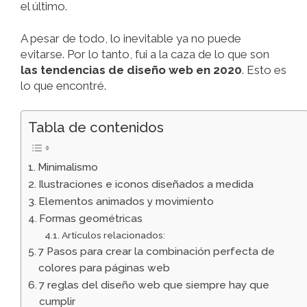
el último.
A pesar de todo, lo inevitable ya no puede
evitarse. Por lo tanto, fui a la caza de lo que son
las tendencias de diseño web en 2020
. Esto es
lo que encontré.
Tabla de contenidos
Minimalismo
Ilustraciones e iconos diseñados a medida
Elementos animados y movimiento
Formas geométricas
Artículos relacionados:
7 Pasos para crear la combinación perfecta de
colores para páginas web
7 reglas del diseño web que siempre hay que
cumplir