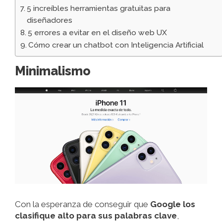
5 increíbles herramientas gratuitas para
diseñadores
5 errores a evitar en el diseño web UX
Cómo crear un chatbot con Inteligencia Artificial
Minimalismo
Con la esperanza de conseguir que
Google los
clasifique alto para sus palabras clave
,