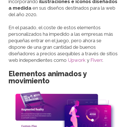
incorporando
ilustraciones e iconos diseñados
a medida
en sus diseños destinados para la web
del año 2020.
En el pasado, el coste de estos elementos
personalizados ha impedido a las empresas más
pequeñas entrar en el juego, pero ahora se
dispone de una gran cantidad de buenos
diseñadores a precios asequibles a través de sitios
web independientes como
Upwork
y
Fiverr
.
Elementos animados y
movimiento