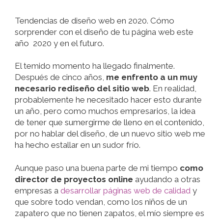
Tendencias de diseño web en 2020. Cómo
sorprender con el diseño de tu página web este
año 2020 y en el futuro.
El temido momento ha llegado finalmente.
Después de cinco años,
me enfrento a un muy
necesario rediseño del sitio web
. En realidad,
probablemente he necesitado hacer esto durante
un año, pero como muchos empresarios, la idea
de tener que sumergirme de lleno en el contenido,
por no hablar del diseño, de un nuevo sitio web me
ha hecho estallar en un sudor frío.
Aunque paso una buena parte de mi tiempo
como
director de proyectos online
ayudando a otras
empresas a
desarrollar páginas web de calidad
y
que sobre todo vendan, como los niños de un
zapatero que no tienen zapatos, el mío siempre es