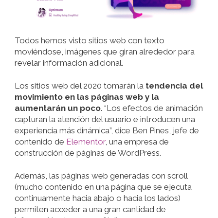
Todos hemos visto sitios web con texto
moviéndose, imágenes que giran alrededor para
revelar información adicional.
Los sitios web del 2020 tomarán la
tendencia del
movimiento en las páginas web y la
aumentarán un poco
. “Los efectos de animación
capturan la atención del usuario e introducen una
experiencia más dinámica”, dice Ben Pines, jefe de
contenido de
Elementor
, una empresa de
construcción de páginas de WordPress.
Además, las páginas web generadas con scroll
(mucho contenido en una página que se ejecuta
continuamente hacia abajo o hacia los lados)
permiten acceder a una gran cantidad de