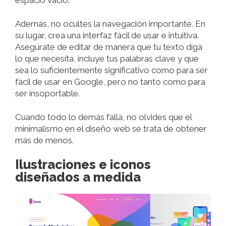
espacio vacío.
Además, no ocultes la navegación importante. En
su lugar, crea una interfaz fácil de usar e intuitiva.
Asegúrate de editar de manera que tu texto diga
lo que necesita, incluye tus palabras clave y que
sea lo suficientemente significativo como para ser
fácil de usar en Google, pero no tanto como para
ser insoportable.
Cuando todo lo demás falla, no olvides que el
minimalismo en el diseño web se trata de obtener
más de menos.
Ilustraciones e iconos
diseñados a medida