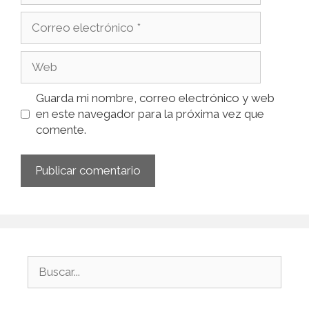
Guarda mi nombre, correo electrónico y web
en este navegador para la próxima vez que
comente.