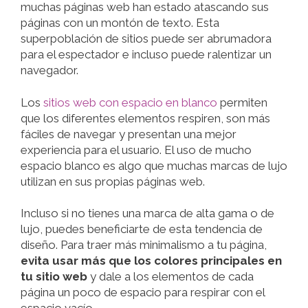
muchas páginas web han estado atascando sus
páginas con un montón de texto. Esta
superpoblación de sitios puede ser abrumadora
para el espectador e incluso puede ralentizar un
navegador.
Los
sitios web con espacio en blanco
permiten
que los diferentes elementos respiren, son más
fáciles de navegar y presentan una mejor
experiencia para el usuario. El uso de mucho
espacio blanco es algo que muchas marcas de lujo
utilizan en sus propias páginas web.
Incluso si no tienes una marca de alta gama o de
lujo, puedes beneficiarte de esta tendencia de
diseño. Para traer más minimalismo a tu página,
evita usar más que los colores principales en
tu sitio web
y dale a los elementos de cada
página un poco de espacio para respirar con el