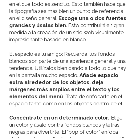
en el que todo es sencillo. Esto también hace que
la tipografía sea más bien un punto de referencia
en el diseño general.
Escoge una o dos fuentes
grandes y úsalas bien
. Esto contribuirá en gran
medida a la creación de un sitio web visualmente
impresionante basado en blanco.
El espacio es tu amigo: Recuerda, los fondos
blancos son parte de una apariencia general y una
tendencia. Utilízalos bien dando a todo lo que hay
en la pantalla mucho espacio.
Añade espacio
extra alrededor de los objetos, deja
márgenes más amplios entre el texto y los
elementos del menú
. Trata de enfocarte en el
espacio tanto como en los objetos dentro de él.
Concéntrate en un determinado color:
Elige
un color y úsalo contra fondos blancos y letras
negras para divertirte. El “pop of color” enfoca