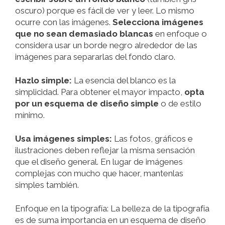
oscuro) porque es fácil de ver y leer. Lo mismo
ocurre con las imágenes.
Selecciona imágenes
que no sean demasiado blancas
en enfoque o
considera usar un borde negro alrededor de las
imágenes para separarlas del fondo claro.
Hazlo simple:
La esencia del blanco es la
simplicidad. Para obtener el mayor impacto,
opta
por un esquema de diseño simple
o de estilo
mínimo.
Usa imágenes simples:
Las fotos, gráficos e
ilustraciones deben reflejar la misma sensación
que el diseño general. En lugar de imágenes
complejas con mucho que hacer, mantenlas
simples también.
Enfoque en la tipografía: La belleza de la tipografía
es de suma importancia en un esquema de diseño