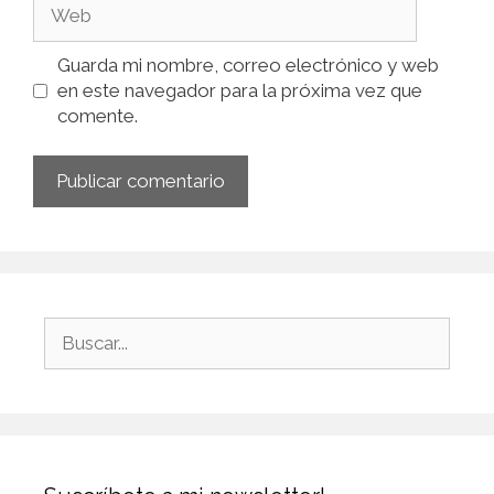
Guarda mi nombre, correo electrónico y web
en este navegador para la próxima vez que
comente.