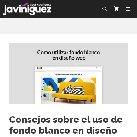
Consejos sobre el uso de
fondo blanco en diseño