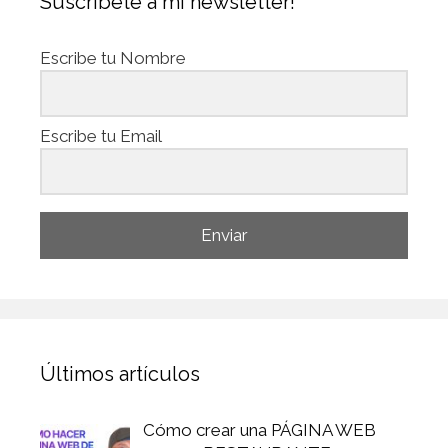
Suscríbete a mi newsletter!
Escribe tu Nombre
Escribe tu Email
Enviar
Últimos artículos
Cómo crear una PÁGINA WEB