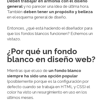
Deben trabajar en armonía con el diseño
general
y no parecer una idea de última hora.
También
deben tener un propósito y belleza
en el esquema general de diseño.
Entonces, ¿qué está haciendo el diseñador para
que los fondos blancos funcionen? Echemos un
vistazo.
¿Por qué un fondo
blanco en diseño web?
Mientras que el uso de
un fondo blanco
siempre ha sido una opción popular
(posiblemente porque es la configuración por
defecto cuando se trabaja en HTML y CSS) el
color ha visto un resurgimiento en uso en los
últimos meses.