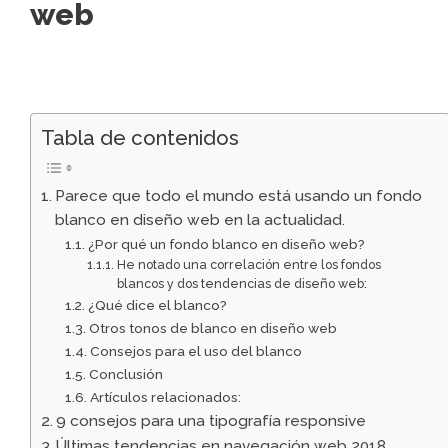
web
Tabla de contenidos
Parece que todo el mundo está usando un fondo
blanco en diseño web en la actualidad.
¿Por qué un fondo blanco en diseño web?
He notado una correlación entre los fondos
blancos y dos tendencias de diseño web:
¿Qué dice el blanco?
Otros tonos de blanco en diseño web
Consejos para el uso del blanco
Conclusión
Artículos relacionados:
9 consejos para una tipografía responsive
Últimas tendencias en navegación web 2018