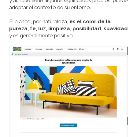
y aunque tiene algunos significados propios, puede
adoptar el contexto de su entorno.
El blanco, por naturaleza,
es el color de la
pureza, fe, luz, limpieza, posibilidad, suavidad
y es generalmente positivo.