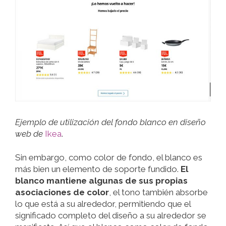
Ejemplo de utilización del fondo blanco en diseño
web de
Ikea
.
Sin embargo, como color de fondo, el blanco es
más bien un elemento de soporte fundido.
El
blanco mantiene algunas de sus propias
asociaciones de color
, el tono también absorbe
lo que está a su alrededor, permitiendo que el
significado completo del diseño a su alrededor se