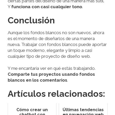
ciertas partes del diseño de una manera más sutil.
Y
funciona con casi cualquier tono
.
Conclusión
Aunque los fondos blancos no son nuevos, ahora
es el momento de diseñarlos de una manera
nueva. Trabajar con fondos blancos puede aportar
un toque moderno, elegante y limpio a casi
cualquier tipo de proyecto de diseño web.
Y me encantaría ver en qué estás trabajando.
Comparte tus proyectos usando fondos
blancos en los comentarios
.
Artículos relacionados:
Cómo crear un
Últimas tendencias
chatbot con
en navegación web