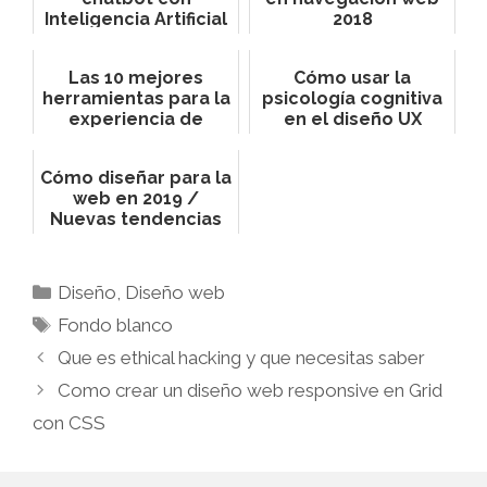
Inteligencia Artificial
2018
Las 10 mejores
Cómo usar la
herramientas para la
psicología cognitiva
experiencia de
en el diseño UX
usuario
Cómo diseñar para la
web en 2019 /
Nuevas tendencias
Diseño
,
Diseño web
Fondo blanco
Que es ethical hacking y que necesitas saber
Como crear un diseño web responsive en Grid
con CSS