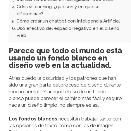
Cdns vs caching: ¿qué son y en qué se
diferencian?
Cómo crear un chatbot con Inteligencia Artificial
Uso efectivo del espacio negativo en el diseño
web
Parece que todo el mundo está
usando un fondo blanco en
diseño web en la actualidad.
Atrás quedó la oscuridad y los patrones que han
sido una gran parte del proceso de diseño durante
mucho tiempo. Y aunque el uso de un fondo
blanco puede parecer el camino más fácil y seguro
hacia un diseño limpio, no siempre es así.
Los fondos blancos
necesitan trabajar tanto con
las opciones de texto como con las de imagen.