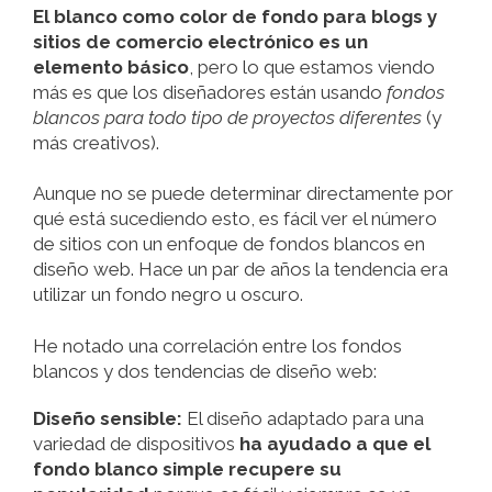
El blanco como color de fondo para blogs y
sitios de comercio electrónico es un
elemento básico
, pero lo que estamos viendo
más es que los diseñadores están usando
fondos
blancos para todo tipo de proyectos diferentes
(y
más creativos).
Aunque no se puede determinar directamente por
qué está sucediendo esto, es fácil ver el número
de sitios con un enfoque de fondos blancos en
diseño web. Hace un par de años la tendencia era
utilizar un fondo negro u oscuro.
He notado una correlación entre los fondos
blancos y dos tendencias de diseño web:
Diseño sensible:
El diseño adaptado para una
variedad de dispositivos
ha ayudado a que el
fondo blanco simple recupere su