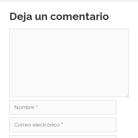
Deja un comentario