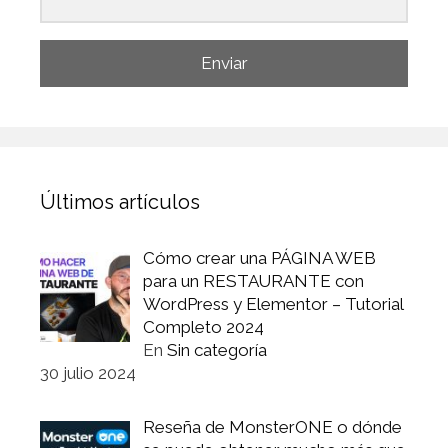
Enviar
Últimos artículos
Cómo crear una PÁGINA WEB
para un RESTAURANTE con
WordPress y Elementor – Tutorial
Completo 2024
En
Sin categoría
30 julio 2024
Reseña de MonsterONE o dónde