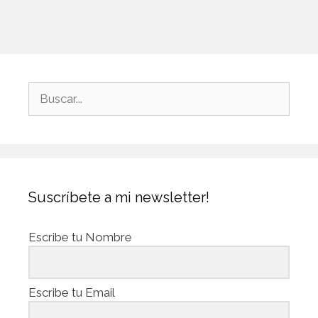
Suscríbete a mi newsletter!
Escribe tu Nombre
Escribe tu Email