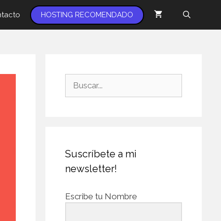
tacto
HOSTING RECOMENDADO
Suscríbete a mi
newsletter!
Escribe tu Nombre