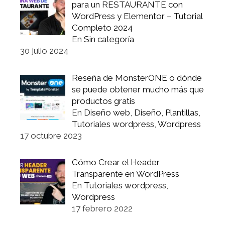
para un RESTAURANTE con
WordPress y Elementor – Tutorial
Completo 2024
En
Sin categoría
30 julio 2024
Reseña de MonsterONE o dónde
se puede obtener mucho más que
productos gratis
En
Diseño web
,
Diseño
,
Plantillas
,
Tutoriales wordpress
,
Wordpress
17 octubre 2023
Cómo Crear el Header
Transparente en WordPress
En
Tutoriales wordpress
,
Wordpress
17 febrero 2022