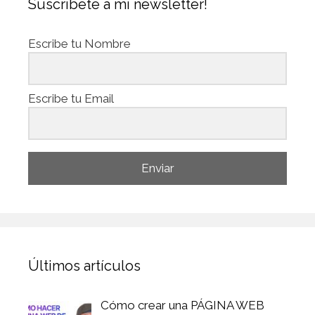
Suscríbete a mi newsletter!
Escribe tu Nombre
Escribe tu Email
Enviar
Últimos artículos
Cómo crear una PÁGINA WEB