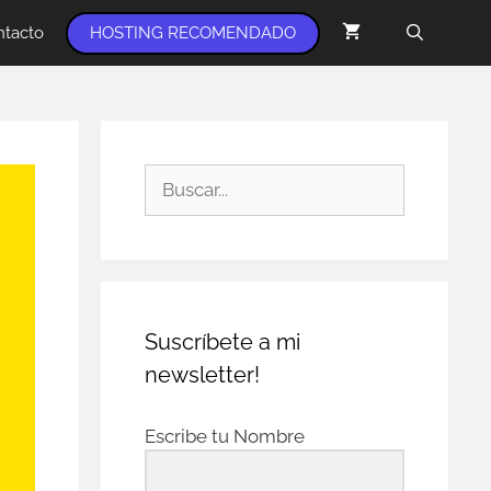
ntacto
HOSTING RECOMENDADO
Suscríbete a mi
newsletter!
Escribe tu Nombre