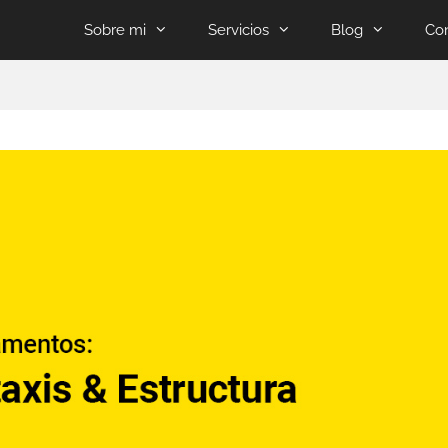
Sobre mi
Servicios
Blog
Co