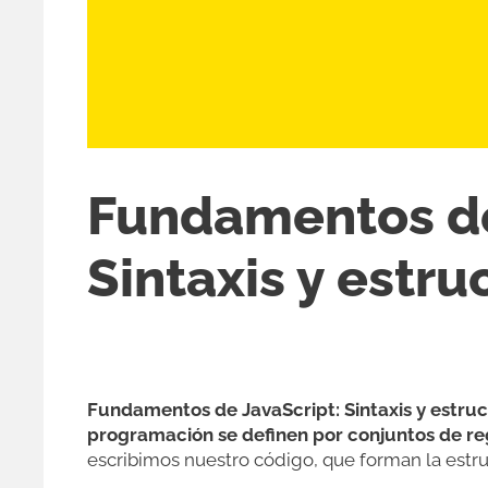
Fundamentos de
Sintaxis y estru
Fundamentos de JavaScript: Sintaxis y estru
programación se definen por conjuntos de re
escribimos nuestro código, que forman la estr