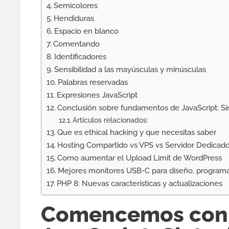
Semicolores
Hendiduras
Espacio en blanco
Comentando
Identificadores
Sensibilidad a las mayúsculas y minúsculas
Palabras reservadas
Expresiones JavaScript
Conclusión sobre fundamentos de JavaScript: Sin
Artículos relacionados:
Que es ethical hacking y que necesitas saber
Hosting Compartido vs VPS vs Servidor Dedicad
Como aumentar el Upload Limit de WordPress
Mejores monitores USB-C para diseño, programa
PHP 8: Nuevas características y actualizaciones
Comencemos con 