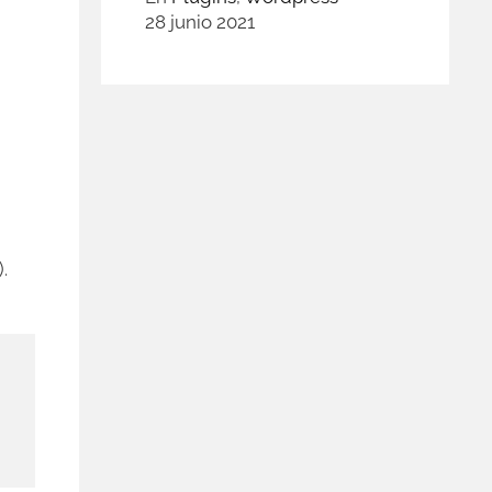
28 junio 2021
.