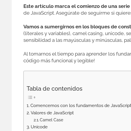
Este artículo marca el comienzo de una serie
de JavaScript. Asegúrate de seguirme si quieres 
Vamos a sumergirnos en los bloques de const
(literales y variables), camel casing, unicode, 
sensibilidad a las mayúsculas y minúsculas, pa
Al tomarnos el tiempo para aprender los funda
código más funcional y legible!
Tabla de contenidos
Comencemos con los fundamentos de JavaScript: S
Valores de JavaScript
Camel Case
Unicode