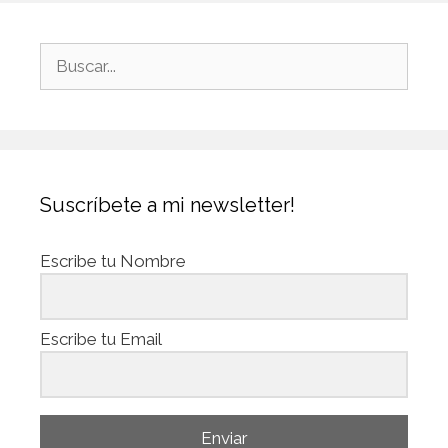
Suscríbete a mi newsletter!
Escribe tu Nombre
Escribe tu Email
Enviar