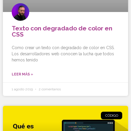
Texto con degradado de color en
CSS
Como crear un texto con degradado de color en CSS.
Los desarrolladores web conocen la lucha que todos
hemos tenido
LEER MÁS »
1 agosto 2019
2 comentarios
CÓDIGO