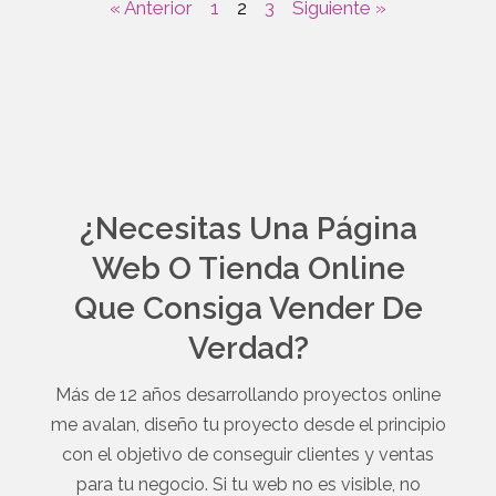
« Anterior
1
2
3
Siguiente »
¿Necesitas Una Página
Web O Tienda Online
Que Consiga Vender De
Verdad?
Más de 12 años desarrollando proyectos online
me avalan, diseño tu proyecto desde el principio
con el objetivo de conseguir clientes y ventas
para tu negocio. Si tu web no es visible, no