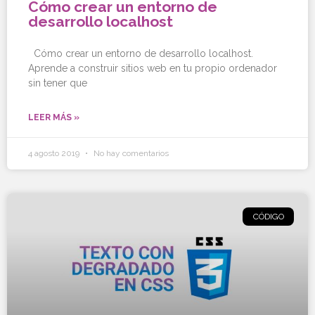
Cómo crear un entorno de
desarrollo localhost
Cómo crear un entorno de desarrollo localhost.
Aprende a construir sitios web en tu propio ordenador
sin tener que
LEER MÁS »
4 agosto 2019
No hay comentarios
CÓDIGO