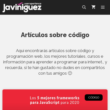
Artículos sobre código
Aquí encontrarás artículos sobre código y
programación web, los mejores tutoriales, cursos e
información para aprender a programar para internet., y
recuerda, si te han gustado no dudes en compartirlos
con tus amigos 🙂
CÓDIGO