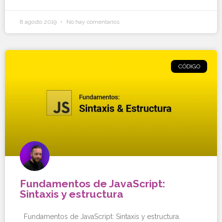
8 agosto 2019
No hay comentarios
CÓDIGO
Fundamentos de JavaScript:
Sintaxis y estructura
Fundamentos de JavaScript: Sintaxis y estructura.