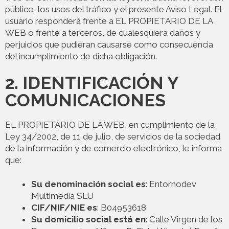
público, los usos del tráfico y el presente Aviso Legal. El
usuario responderá frente a EL PROPIETARIO DE LA
WEB o frente a terceros, de cualesquiera daños y
perjuicios que pudieran causarse como consecuencia
del incumplimiento de dicha obligación.
2. IDENTIFICACIÓN Y
COMUNICACIONES
EL PROPIETARIO DE LA WEB, en cumplimiento de la
Ley 34/2002, de 11 de julio, de servicios de la sociedad
de la información y de comercio electrónico, le informa
que:
Su denominación social es
: Entornodev
Multimedia SLU
CIF/NIF/NIE es
: B04953618
Su domicilio social está en
: Calle Virgen de los