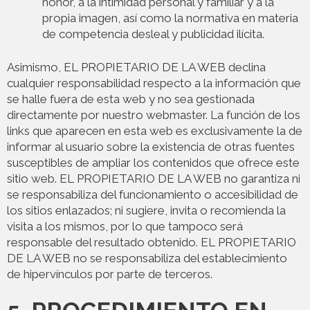
honor, a la intimidad personal y familiar y a la
propia imagen, así como la normativa en materia
de competencia desleal y publicidad ilícita.
Asimismo, EL PROPIETARIO DE LA WEB declina
cualquier responsabilidad respecto a la información que
se halle fuera de esta web y no sea gestionada
directamente por nuestro webmaster. La función de los
links que aparecen en esta web es exclusivamente la de
informar al usuario sobre la existencia de otras fuentes
susceptibles de ampliar los contenidos que ofrece este
sitio web. EL PROPIETARIO DE LA WEB no garantiza ni
se responsabiliza del funcionamiento o accesibilidad de
los sitios enlazados; ni sugiere, invita o recomienda la
visita a los mismos, por lo que tampoco será
responsable del resultado obtenido. EL PROPIETARIO
DE LA WEB no se responsabiliza del establecimiento
de hipervínculos por parte de terceros.