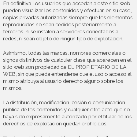
En definitiva, los usuarios que accedan a este sitio web
pueden visualizar los contenidos y efectuar, en su caso,
copias privadas autorizadas siempre que los elementos
reproducidos no sean cedidos posteriormente a
terceros, ni se instalen a servidores conectados a
redes, ni sean objeto de ningún tipo de explotación.
Asimismo, todas las marcas, nombres comerciales o
signos distintivos de cualquier clase que aparecen en el
sitio web son propiedad de EL PROPIETARIO DE LA
WEB, sin que pueda entenderse que el uso o acceso al
mismo atribuya al usuario derecho alguno sobre los
mismos.
La distribución, modificación, cesión o comunicación
pública de los contenidos y cualquier otro acto que no
haya sido expresamente autorizado por el titular de los
derechos de explotación quedan prohibidos.