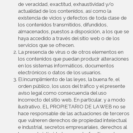
de veracidad, exactitud, exhaustividad y/o
actualidad de los contenidos, así como la
existencia de vicios y defectos de toda clase de
los contenidos transmitidos, difundidos,
almacenados, puestos a disposición, a los que se
haya accedido a través del sitio web o de los
servicios que se ofrecen.
La presencia de virus o de otros elementos en
los contenidos que puedan producir alteraciones
en los sistemas informáticos, documentos
electrónicos o datos de los usuarios.
El incumplimiento de las leyes, la buena fe, el
orden público, los usos del tráfico y el presente
aviso legal como consecuencia del uso
incorrecto del sitio web. En particular, y a modo
ilustrativo, EL PROPIETARIO DE LA WEB no se
hace responsable de las actuaciones de terceros
que vulneren derechos de propiedad intelectual
e industrial, secretos empresariales, derechos al