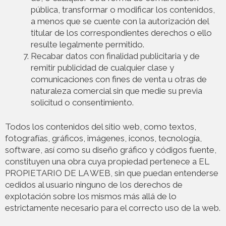
pública, transformar o modificar los contenidos,
a menos que se cuente con la autorización del
titular de los correspondientes derechos o ello
resulte legalmente permitido.
Recabar datos con finalidad publicitaria y de
remitir publicidad de cualquier clase y
comunicaciones con fines de venta u otras de
naturaleza comercial sin que medie su previa
solicitud o consentimiento.
Todos los contenidos del sitio web, como textos,
fotografías, gráficos, imágenes, iconos, tecnología,
software, así como su diseño gráfico y códigos fuente,
constituyen una obra cuya propiedad pertenece a EL
PROPIETARIO DE LA WEB, sin que puedan entenderse
cedidos al usuario ninguno de los derechos de
explotación sobre los mismos más allá de lo
estrictamente necesario para el correcto uso de la web.