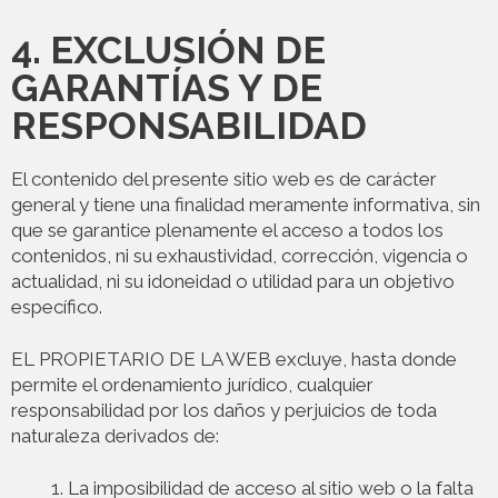
4. EXCLUSIÓN DE
GARANTÍAS Y DE
RESPONSABILIDAD
El contenido del presente sitio web es de carácter
general y tiene una finalidad meramente informativa, sin
que se garantice plenamente el acceso a todos los
contenidos, ni su exhaustividad, corrección, vigencia o
actualidad, ni su idoneidad o utilidad para un objetivo
específico.
EL PROPIETARIO DE LA WEB excluye, hasta donde
permite el ordenamiento jurídico, cualquier
responsabilidad por los daños y perjuicios de toda
naturaleza derivados de:
La imposibilidad de acceso al sitio web o la falta