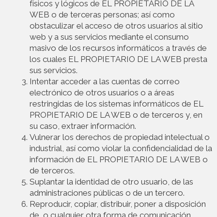
físicos y lógicos de EL PROPIETARIO DE LA
WEB o de terceras personas; así como
obstaculizar el acceso de otros usuarios al sitio
web y a sus servicios mediante el consumo
masivo de los recursos informáticos a través de
los cuales EL PROPIETARIO DE LA WEB presta
sus servicios.
Intentar acceder a las cuentas de correo
electrónico de otros usuarios o a áreas
restringidas de los sistemas informáticos de EL
PROPIETARIO DE LA WEB o de terceros y, en
su caso, extraer información.
Vulnerar los derechos de propiedad intelectual o
industrial, así como violar la confidencialidad de la
información de EL PROPIETARIO DE LA WEB o
de terceros.
Suplantar la identidad de otro usuario, de las
administraciones públicas o de un tercero.
Reproducir, copiar, distribuir, poner a disposición
de, o cualquier otra forma de comunicación