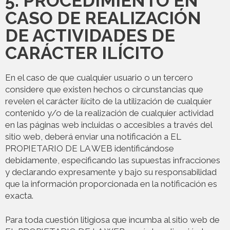
5. PROCEDIMIENTO EN
CASO DE REALIZACIÓN
DE ACTIVIDADES DE
CARÁCTER ILÍCITO
En el caso de que cualquier usuario o un tercero
considere que existen hechos o circunstancias que
revelen el carácter ilícito de la utilización de cualquier
contenido y/o de la realización de cualquier actividad
en las páginas web incluidas o accesibles a través del
sitio web, deberá enviar una notificación a EL
PROPIETARIO DE LA WEB identificándose
debidamente, especificando las supuestas infracciones
y declarando expresamente y bajo su responsabilidad
que la información proporcionada en la notificación es
exacta.
Para toda cuestión litigiosa que incumba al sitio web de